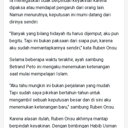
Ia menegaskan tidak berpindah keyakinan karena
dipaksa atau mendapat pengaruh dari orang lain.
Namun menurutnya, keputusan ini murni datang dari
dirinya sendiri.
"Banyak yang bilang hidayah itu harus dijemput, aku pun
begitu. Tapi ini bukan paksaan dari siapa pun, karena
aku sudah memantapkannya sendiri," kata Ruben Onsu.
Selama beberapa waktu terakhir, ayah sambung
Betrand Peto ini mengaku menemukan ketenangan
saat mulai mempelajari Islam.
"Aku tahu mungkin ini bukan perjalanan yang mudah.
Tapi sudah saya pikirkan bertahun-tahun untuk
mengambil sebuah keputusan besar dan di sini aku
menemukan ketenangan baru," sambung Ruben Onsu.
Karena alasan itulah, Ruben Onsu akhirnya mantap
berpindah keyakinan. Dengan bimbingan Habib Usman