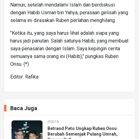
Namun, setelah mendalami Islam dan berdiskusi
dengan Habib Usman bin Yahya, perasaan gelisah yang
selama ini dirasakan Ruben perlahan menghilang.
"Ketika itu, yang saya harus lihat adalah siapa yang
harus jadi panutan. Salah satunya Habib, yang membuat
saya penasaran dengan Islam. Saya kepingin cerita
semuanya sama orang ini (Habib)," pungkas Ruben
Onsu. (*)
Editor: Rafika
Baca Juga
BERITA
Betrand Peto Ungkap Ruben Onsu
Berubah Semenjak Pulang Umrah,