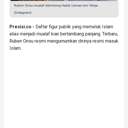
Ruben Onsu mualaf dibimbing Habib Usman bin Yahya.
(Instagram)
Presisi.co -
Daftar figur publik yang memeluk Islam
alias menjadi mualaf kian bertambang panjang. Terbaru,
Ruben Onsu resmi mengumumkan dirinya resmi masuk
Islam.