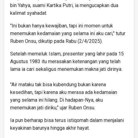
bin Yahya, suami Kartika Putri, ia mengucapkan dua
kalimat syahadat.
"Ini bukan hanya kewajiban, tapi ini momen untuk
menemukan kedamaian yang selama ini aku cari," tutur
Ruben Onsu, dikutip pada Rabu (2/4/2025).
Setelah memeluk Islam, presenter yang lahir pada 15
Agustus 1983 itu merasakan ketenangan yang telah
lama ia cari sekaligus menemukan makna jati dirinya.
"Air mataku tak bisa kubendung bukan karena
kesedihan, tapi karena aku merasa ada kedamaian
yang selama ini hilang. Di hadapan-Nya, aku
menemukan jati diriku," ujar Ruben Onsu.
Ia pun berharap bisa terus istiqomah dalam menjalani
keyakinan barunya hingga akhir hayat.