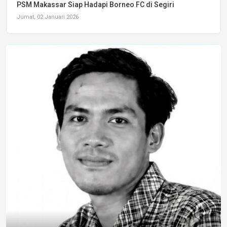
PSM Makassar Siap Hadapi Borneo FC di Segiri
Jumat, 02 Januari 2026