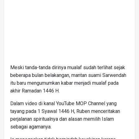
Meski tanda-tanda dirinya mualaf sudah terlihat sejak
beberapa bulan belakangan, mantan suami Sarwendah
itu baru mengumumkan kabar menjadi mualaf pada
akhir Ramadan 1446 H.
Dalam video di kanal YouTube MOP Channel yang
tayang pada 1 Syawal 1446 H, Ruben menceritakan
perjalanan spiritualnya dan alasan memilih Islam
sebagai agamanya.