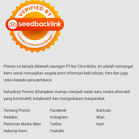
Presisi.co berada dibawah naungan PT.Nur Citra Mulia. Ini adalah semangat
kami untuk menyajikan segala jenis informasi baik tulisan, foto dan juga
video kepada para pembaca.
Kehadiran Presisi diharapkan mampu menjadi salah satu media alternatif
yang konstruktif, kolaboratif dan mengedukasi masyarakat.
Tentang Presisi
Facebook
Bantuan
Redaksi
Instagram
Iklan
Pedoman Media Siber
Twitter
Karir
Hubungi Kami
Youtube