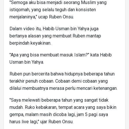
"Semoga aku bisa menjadi seorang Muslim yang
istiqomah, yang selalu teguh dan konsisten
menjalaninya," ucap Ruben Onsu.
Dalam video itu, Habib Usman bin Yahya juga
bertanya alasan yang membuat Ruben mantap
berpindah keyakinan.
"Apa yang bisa membuat masuk Islam?" kata Habib
Usman bin Yahya.
Ruben pun bercerita bahwa hidupnya beberapa tahun
terakhir penuh cobaan. Cobaan demi cobaan yang
dilalui membuatnya merasa perlu mencari ketenangan.
"Saya melewati beberapa tahun yang sangat tidak
mudah. Ruko kebakaran, tempat acara yang saya bikin
gempa, malam masih dicoba lagi, jam 5 pagi saya
harus live lagi," ujar Ruben Onsu.