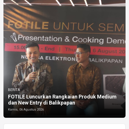
BERITA
FOTILE Luncurkan Rangkaian Produk Medium
dan New Entry di Balikpapan
Kamis, 06 Agustus 2026