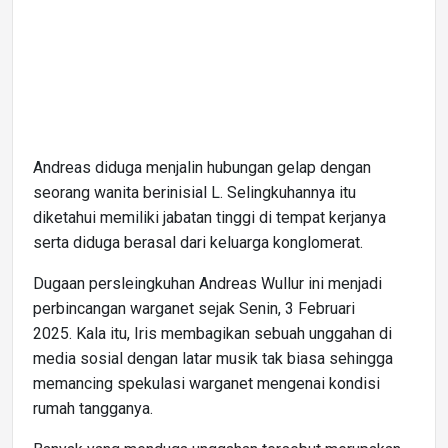
Andreas diduga menjalin hubungan gelap dengan
seorang wanita berinisial L. Selingkuhannya itu
diketahui memiliki jabatan tinggi di tempat kerjanya
serta diduga berasal dari keluarga konglomerat.
Dugaan persleingkuhan Andreas Wullur ini menjadi
perbincangan warganet sejak Senin, 3 Februari
2025. Kala itu, Iris membagikan sebuah unggahan di
media sosial dengan latar musik tak biasa sehingga
memancing spekulasi warganet mengenai kondisi
rumah tangganya.