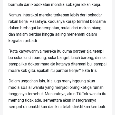
bermula dari kedekatan mereka sebagai rekan kerja.
Namun, interaksi mereka terkesan lebih dari sekadar
rekan kerja. Pasalnya, keduanya kerap terlihat bersama
dalam berbagai kesempatan, mulai dari makan siang
dan malam berdua hingga saling menemani dalam
kegiatan pribadi.
“Kata karyawannya mereka itu cuma partner aja, tetapi
bu suka lunch bareng, suka banget lunch bareng, dinner,
sampai ke dokter mata aja katanya ditemani bu, sampai
mesra kek gitu, apakah itu partner kerja?” kata Iris.
Dalam unggahan lain, Iris juga menyinggung akun
media sosial wanita yang menjadi orang ketiga rumah
tangganya tersebut. Menurutnya, akun TikTok wanita itu
memang tidak ada, sementara akun Instagramnya
sempat dinonaktifkan dan kini telah diaktifkan kembali.