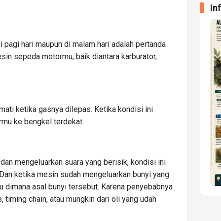
In
i pagi hari maupun di malam hari adalah pertanda
in sepeda motormu, baik diantara karburator,
ati ketika gasnya dilepas. Ketika kondisi ini
mu ke bengkel terdekat.
an mengeluarkan suara yang berisik, kondisi ini
Dan ketika mesin sudah mengeluarkan bunyi yang
u dimana asal bunyi tersebut. Karena penyebabnya
 timing chain, atau mungkin dari oli yang udah