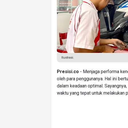
Ilustrasi.
Presisi.co
- Menjaga performa kend
oleh para penggunanya. Hal ini bert
dalam keadaan optimal. Sayangnya
waktu yang tepat untuk melakukan