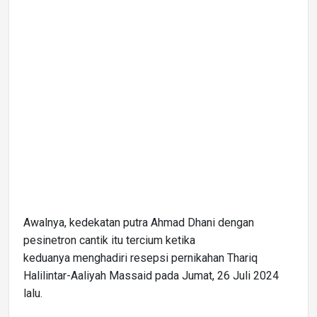
Awalnya, kedekatan putra Ahmad Dhani dengan
pesinetron cantik itu tercium ketika
keduanya menghadiri resepsi pernikahan Thariq
Halilintar-Aaliyah Massaid pada Jumat, 26 Juli 2024
lalu.