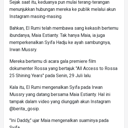
Sejak saat itu, keduanya pun mulai terang-terangan
menunjukkan hubungan mereka ke publik melalui akun
Instagram masing-masing.
Bahkan, El Rumi telah membawa sang kekasih bertemu
ibundanya, Maia Estianty. Tak hanya Maia, ia juga
memperkenalkan Syifa Hadju ke ayah sambungnya,
Irwan Mussry.
Mereka bertemu di acara gala premiere film
dokumenter Rossa yang bertajuk "All Access to Rossa
25 Shining Years" pada Senin, 29 Juli lalu.
Kala itu, El Rumi mengenalkan Syifa pada Irwan
Mussry yang datang bersama Maia Estianty. Hal ini
tampak dalam video yang diunggah akun Instagram
@berita_gosip.
"Ini Daddy," ujar Maia mengenalkan suaminya pada
Syifa.