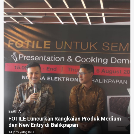
BERITA
FOTILE Luncurkan Rangkaian Produk Medium
dan New Entry di Balikpapan
14 jam yang lalu