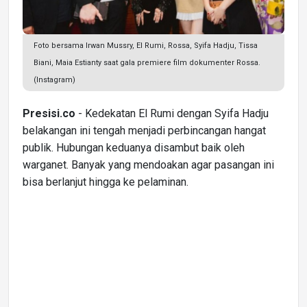
Foto bersama Irwan Mussry, El Rumi, Rossa, Syifa Hadju, Tissa
Biani, Maia Estianty saat gala premiere film dokumenter Rossa.
(Instagram)
Presisi.co
- Kedekatan El Rumi dengan Syifa Hadju
belakangan ini tengah menjadi perbincangan hangat
publik. Hubungan keduanya disambut baik oleh
warganet. Banyak yang mendoakan agar pasangan ini
bisa berlanjut hingga ke pelaminan.