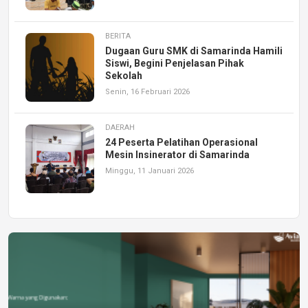
BERITA
Dugaan Guru SMK di Samarinda Hamili
Siswi, Begini Penjelasan Pihak
Sekolah
Senin, 16 Februari 2026
DAERAH
24 Peserta Pelatihan Operasional
Mesin Insinerator di Samarinda
Minggu, 11 Januari 2026