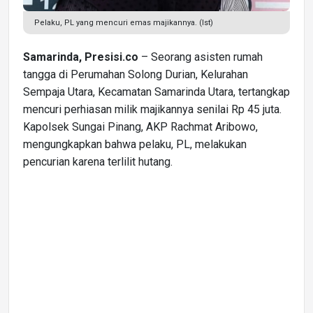
Pelaku, PL yang mencuri emas majikannya. (Ist)
Samarinda, Presisi.co
– Seorang asisten rumah
tangga di Perumahan Solong Durian, Kelurahan
Sempaja Utara, Kecamatan Samarinda Utara, tertangkap
mencuri perhiasan milik majikannya senilai Rp 45 juta.
Kapolsek Sungai Pinang, AKP Rachmat Aribowo,
mengungkapkan bahwa pelaku, PL, melakukan
pencurian karena terlilit hutang.