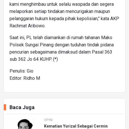
kami menghimbau untuk selalu waspada dan segera
melaporkan setiap tindakan mencurigakan maupun
pelanggaran hukum kepada pihak kepolisian," kata AKP
Rachmat Aribowo.
Saat ini, PL telah diamankan di rumah tahanan Mako
Polsek Sungai Pinang dengan tuduhan tindak pidana
pencurian sebagaimana dimaksud dalam Pasal 363
sub 362 Jo 64 KUHP. (*)
Penulis: Gio
Editor: Ridho M
Baca Juga
OPINI
Kematian Yurizal Sebagai Cermin