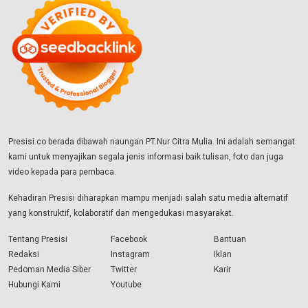
Presisi.co berada dibawah naungan PT.Nur Citra Mulia. Ini adalah semangat
kami untuk menyajikan segala jenis informasi baik tulisan, foto dan juga
video kepada para pembaca.
Kehadiran Presisi diharapkan mampu menjadi salah satu media alternatif
yang konstruktif, kolaboratif dan mengedukasi masyarakat.
Tentang Presisi
Facebook
Bantuan
Redaksi
Instagram
Iklan
Pedoman Media Siber
Twitter
Karir
Hubungi Kami
Youtube