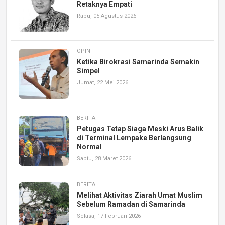
Retaknya Empati
Rabu, 05 Agustus 2026
OPINI
Ketika Birokrasi Samarinda Semakin
Simpel
Jumat, 22 Mei 2026
BERITA
Petugas Tetap Siaga Meski Arus Balik
di Terminal Lempake Berlangsung
Normal
Sabtu, 28 Maret 2026
BERITA
Melihat Aktivitas Ziarah Umat Muslim
Sebelum Ramadan di Samarinda
Selasa, 17 Februari 2026