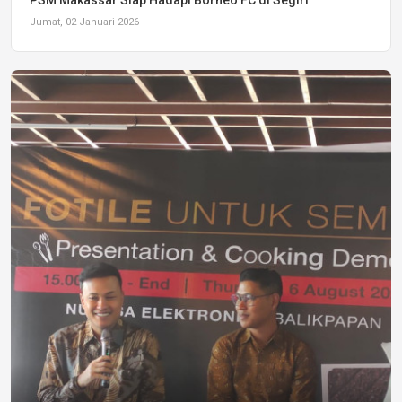
PSM Makassar Siap Hadapi Borneo FC di Segiri
Jumat, 02 Januari 2026