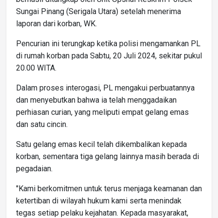
Sungai Pinang (Serigala Utara) setelah menerima
laporan dari korban, WK.
Pencurian ini terungkap ketika polisi mengamankan PL
di rumah korban pada Sabtu, 20 Juli 2024, sekitar pukul
20.00 WITA.
Dalam proses interogasi, PL mengakui perbuatannya
dan menyebutkan bahwa ia telah menggadaikan
perhiasan curian, yang meliputi empat gelang emas
dan satu cincin.
Satu gelang emas kecil telah dikembalikan kepada
korban, sementara tiga gelang lainnya masih berada di
pegadaian.
"Kami berkomitmen untuk terus menjaga keamanan dan
ketertiban di wilayah hukum kami serta menindak
tegas setiap pelaku kejahatan. Kepada masyarakat,