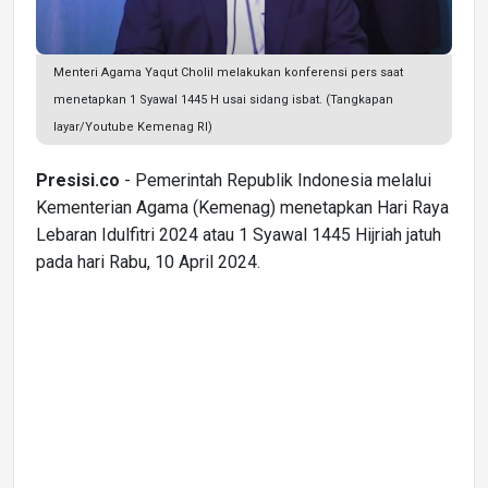
Menteri Agama Yaqut Cholil melakukan konferensi pers saat
menetapkan 1 Syawal 1445 H usai sidang isbat. (Tangkapan
layar/Youtube Kemenag RI)
Presisi.co
- Pemerintah Republik Indonesia melalui
Kementerian Agama (Kemenag) menetapkan Hari Raya
Lebaran Idulfitri 2024 atau 1 Syawal 1445 Hijriah jatuh
pada hari Rabu, 10 April 2024.