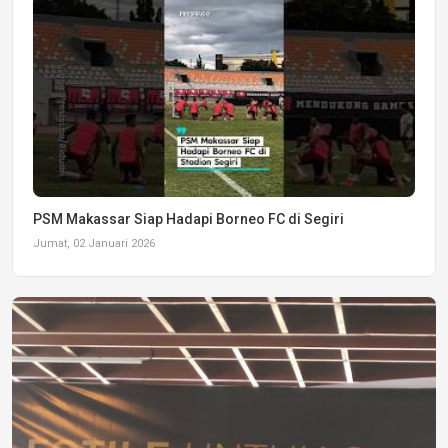
PSM Makassar Siap Hadapi Borneo FC di Segiri
Jumat, 02 Januari 2026