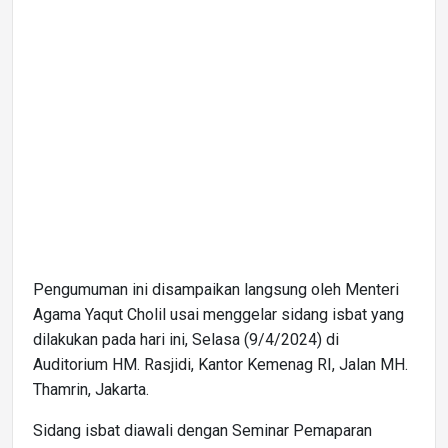
Pengumuman ini disampaikan langsung oleh Menteri
Agama Yaqut Cholil usai menggelar sidang isbat yang
dilakukan pada hari ini, Selasa (9/4/2024) di
Auditorium HM. Rasjidi, Kantor Kemenag RI, Jalan MH.
Thamrin, Jakarta.
Sidang isbat diawali dengan Seminar Pemaparan