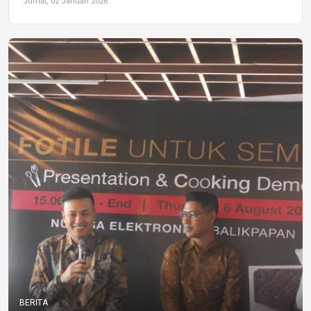
Jumat, 02 Januari 2026
BERITA