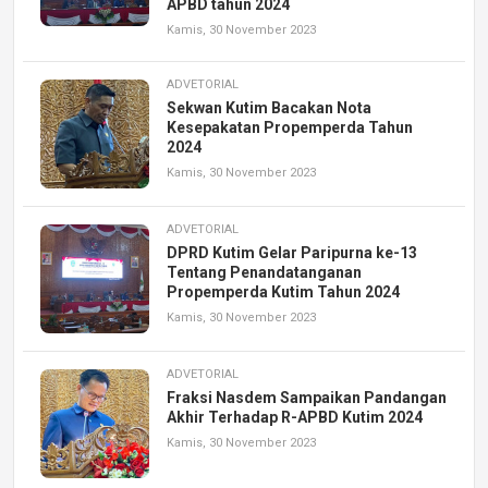
APBD tahun 2024
Kamis, 30 November 2023
ADVETORIAL
Sekwan Kutim Bacakan Nota
Kesepakatan Propemperda Tahun
2024
Kamis, 30 November 2023
ADVETORIAL
DPRD Kutim Gelar Paripurna ke-13
Tentang Penandatanganan
Propemperda Kutim Tahun 2024
Kamis, 30 November 2023
ADVETORIAL
Fraksi Nasdem Sampaikan Pandangan
Akhir Terhadap R-APBD Kutim 2024
Kamis, 30 November 2023