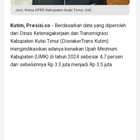
Joni, Ketua DPRD Kabupaten Kutai Timur. (ist)
Kutim, Presisi.co
- Berdasarkan data yang diperoleh
dari Dinas Ketenagakerjaan dan Transmigrasi
Kabupaten Kutai Timur (DisnakerTrans Kutim)
mengindikasikan adanya kenaikan Upah Minimum
Kabupaten (UMK) di tahun 2024 sebesar 4,7 persen
dari sebelumnya Rp 3.3 juta menjadi Rp 3.5 juta.