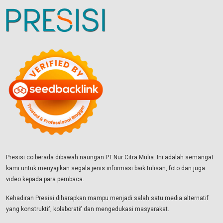
Presisi.co berada dibawah naungan PT.Nur Citra Mulia. Ini adalah semangat
kami untuk menyajikan segala jenis informasi baik tulisan, foto dan juga
video kepada para pembaca.
Kehadiran Presisi diharapkan mampu menjadi salah satu media alternatif
yang konstruktif, kolaboratif dan mengedukasi masyarakat.