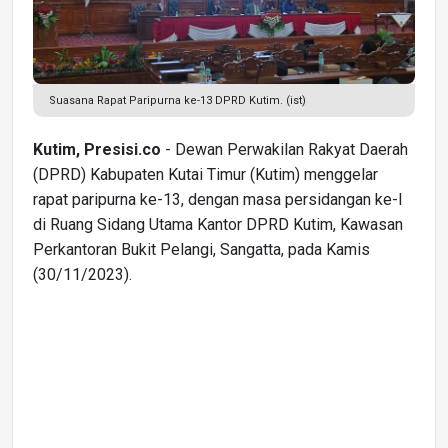
Suasana Rapat Paripurna ke-13 DPRD Kutim. (ist)
Kutim, Presisi.co
- Dewan Perwakilan Rakyat Daerah
(DPRD) Kabupaten Kutai Timur (Kutim) menggelar
rapat paripurna ke-13, dengan masa persidangan ke-I
di Ruang Sidang Utama Kantor DPRD Kutim, Kawasan
Perkantoran Bukit Pelangi, Sangatta, pada Kamis
(30/11/2023).