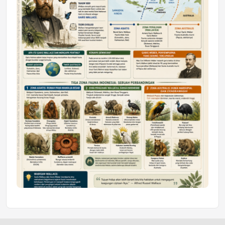
Honda SDGs Future Leaders 2026
Jumat, 10 Jul 2026 19:01