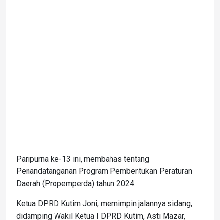
Paripurna ke-13 ini, membahas tentang
Penandatanganan Program Pembentukan Peraturan
Daerah (Propemperda) tahun 2024.
Ketua DPRD Kutim Joni, memimpin jalannya sidang,
didamping Wakil Ketua I DPRD Kutim, Asti Mazar,