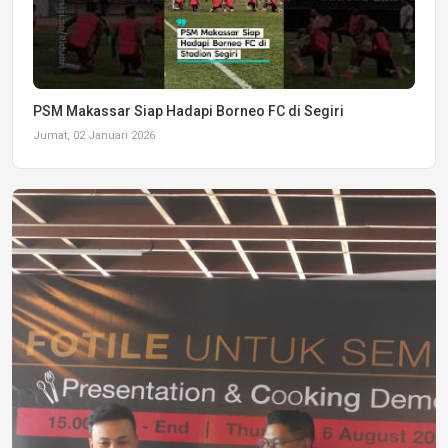
PSM Makassar Siap Hadapi Borneo FC di Segiri
Jumat, 02 Januari 2026