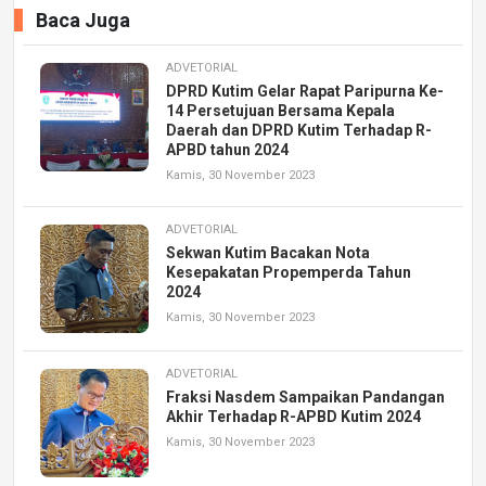
Baca Juga
ADVETORIAL
DPRD Kutim Gelar Rapat Paripurna Ke-
14 Persetujuan Bersama Kepala
Daerah dan DPRD Kutim Terhadap R-
APBD tahun 2024
Kamis, 30 November 2023
ADVETORIAL
Sekwan Kutim Bacakan Nota
Kesepakatan Propemperda Tahun
2024
Kamis, 30 November 2023
ADVETORIAL
Fraksi Nasdem Sampaikan Pandangan
Akhir Terhadap R-APBD Kutim 2024
Kamis, 30 November 2023