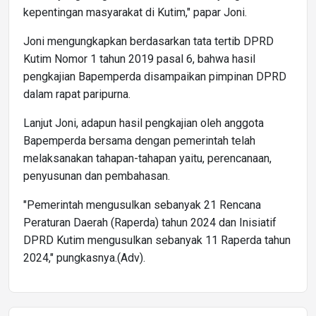
kepentingan masyarakat di Kutim," papar Joni.
Joni mengungkapkan berdasarkan tata tertib DPRD
Kutim Nomor 1 tahun 2019 pasal 6, bahwa hasil
pengkajian Bapemperda disampaikan pimpinan DPRD
dalam rapat paripurna.
Lanjut Joni, adapun hasil pengkajian oleh anggota
Bapemperda bersama dengan pemerintah telah
melaksanakan tahapan-tahapan yaitu, perencanaan,
penyusunan dan pembahasan.
"Pemerintah mengusulkan sebanyak 21 Rencana
Peraturan Daerah (Raperda) tahun 2024 dan Inisiatif
DPRD Kutim mengusulkan sebanyak 11 Raperda tahun
2024," pungkasnya.(Adv).