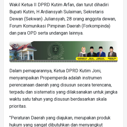
Wakil Ketua II DPRD Kutim Arfan, dan turut dihadiri
Bupati Kutim, H Ardiansyah Sulaiman, Sekretaris
Dewan (Sekwan) Juliansyah, 28 orang anggota dewan,
Forum Komunikasi Pimpinan Daerah (Forkompinda)
dan para OPD serta undangan lainnya.
Dalam pemaparannya, Ketua DPRD Kutim Joni,
menyampaikan Propemperda adalah instrumen
perencanaan daerah yang disusun secara terencana,
terpadu dan sistematis yang dilaksanakan untuk jangka
waktu satu tahun yang disusun berdasarkan skala
prioritas.
"Peraturan Daerah yang diajukan, merupakan produk
hukum yang sangat dibutuhkan dan menyangkut