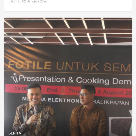
Jumat, 02 Januari 2026
BERITA