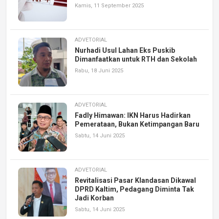
Kamis, 11 September 2025
ADVETORIAL
Nurhadi Usul Lahan Eks Puskib
Dimanfaatkan untuk RTH dan Sekolah
Rabu, 18 Juni 2025
ADVETORIAL
Fadly Himawan: IKN Harus Hadirkan
Pemerataan, Bukan Ketimpangan Baru
Sabtu, 14 Juni 2025
ADVETORIAL
Revitalisasi Pasar Klandasan Dikawal
DPRD Kaltim, Pedagang Diminta Tak
Jadi Korban
Sabtu, 14 Juni 2025