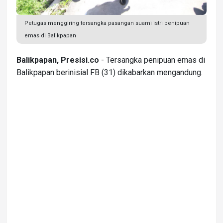
Petugas menggiring tersangka pasangan suami istri penipuan
emas di Balikpapan
Balikpapan, Presisi.co
- Tersangka penipuan emas di
Balikpapan berinisial FB (31) dikabarkan mengandung.