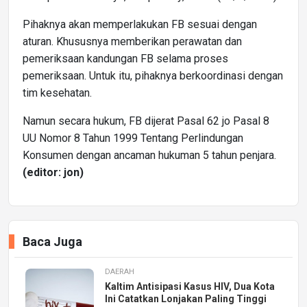
Pihaknya akan memperlakukan FB sesuai dengan
aturan. Khususnya memberikan perawatan dan
pemeriksaan kandungan FB selama proses
pemeriksaan. Untuk itu, pihaknya berkoordinasi dengan
tim kesehatan.
Namun secara hukum, FB dijerat Pasal 62 jo Pasal 8
UU Nomor 8 Tahun 1999 Tentang Perlindungan
Konsumen dengan ancaman hukuman 5 tahun penjara.
(editor: jon)
Baca Juga
DAERAH
Kaltim Antisipasi Kasus HIV, Dua Kota
Ini Catatkan Lonjakan Paling Tinggi