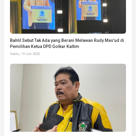
Bahlil Sebut Tak Ada yang Berani Melawan Rudy Mas'ud di
Pemilihan Ketua DPD Golkar Kaltim
Sabtu, 19 Juli 2025