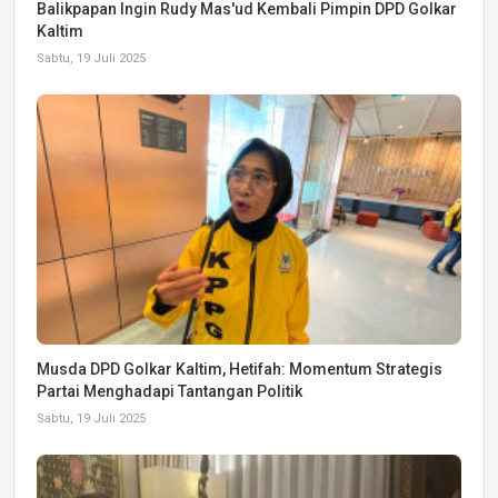
Balikpapan Ingin Rudy Mas'ud Kembali Pimpin DPD Golkar
Kaltim
Sabtu, 19 Juli 2025
Musda DPD Golkar Kaltim, Hetifah: Momentum Strategis
Partai Menghadapi Tantangan Politik
Sabtu, 19 Juli 2025