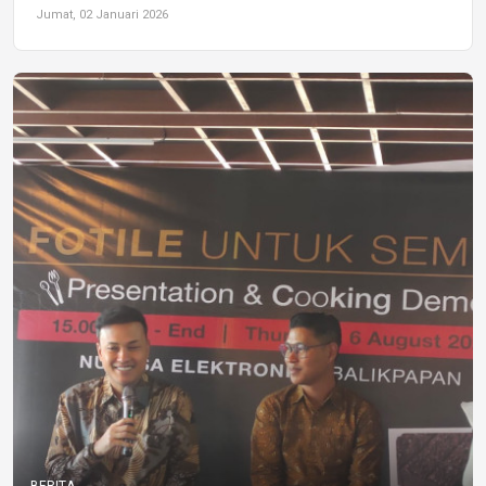
Jumat, 02 Januari 2026
BERITA