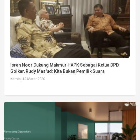
Isran Noor Dukung Makmur HAPK Sebagai Ketua DPD
Golkar, Rudy Mas'ud: Kita Bukan Pemilik Suara
Kamis, 12 Maret 2020