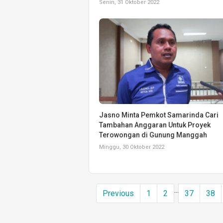
Senin, 31 Oktober 2022
Jasno Minta Pemkot Samarinda Cari
Tambahan Anggaran Untuk Proyek
Terowongan di Gunung Manggah
Minggu, 30 Oktober 2022
...
Previous
1
2
37
38