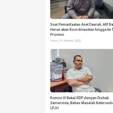
Soal Pemanfaatan Aset Daerah, Afif R
Harun akan Koordinasikan hingga ke 
Provinsi
Senin, 31 Oktober 2022
Komisi III Bakal RDP dengan Dishub
Samarinda, Bahas Masalah Ketersedi
LPJU