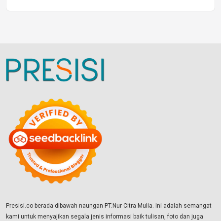
Presisi.co berada dibawah naungan PT.Nur Citra Mulia. Ini adalah semangat
kami untuk menyajikan segala jenis informasi baik tulisan, foto dan juga