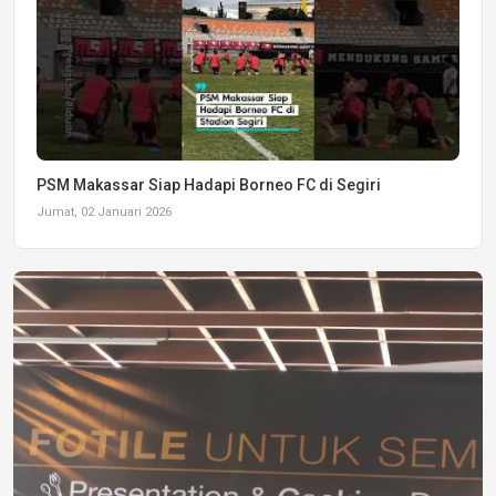
PSM Makassar Siap Hadapi Borneo FC di Segiri
Jumat, 02 Januari 2026