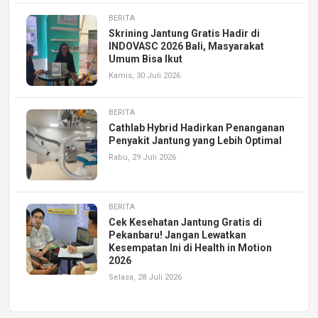
BERITA
Skrining Jantung Gratis Hadir di
INDOVASC 2026 Bali, Masyarakat
Umum Bisa Ikut
Kamis, 30 Juli 2026
BERITA
Cathlab Hybrid Hadirkan Penanganan
Penyakit Jantung yang Lebih Optimal
Rabu, 29 Juli 2026
BERITA
Cek Kesehatan Jantung Gratis di
Pekanbaru! Jangan Lewatkan
Kesempatan Ini di Health in Motion
2026
Selasa, 28 Juli 2026