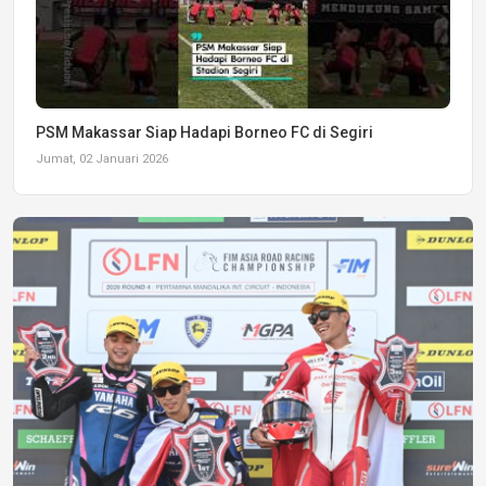
PSM Makassar Siap Hadapi Borneo FC di Segiri
Jumat, 02 Januari 2026