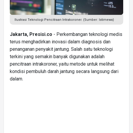
Ilustrasi Teknologi Pencitraan Intrakoroner. (Sumber: Istimewa)
Jakarta, Presisi.co
- Perkembangan teknologi medis
terus menghadirkan inovasi dalam diagnosis dan
penanganan penyakit jantung. Salah satu teknologi
terkini yang semakin banyak digunakan adalah
pencitraan intrakoroner, yaitu metode untuk melihat
kondisi pembuluh darah jantung secara langsung dari
dalam.