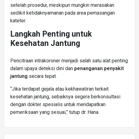
setelah prosedur, meskipun mungkin merasakan
sedikit ketidaknyamanan pada area pemasangan
kateter.
Langkah Penting untuk
Kesehatan Jantung
Pencitraan intrakoroner menjadi salah satu alat penting
dalam upaya deteksi dini dan
penanganan penyakit
jantung
secara tepat.
“Jika terdapat gejala atau kekhawatiran terkait
kesehatan jantung, sebaiknya segera berkonsultasi
dengan dokter spesialis untuk mendapatkan
pemeriksaan yang sesuai,” tutup dr. Hana.