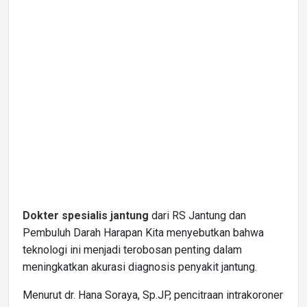
Dokter spesialis jantung
dari RS Jantung dan
Pembuluh Darah Harapan Kita menyebutkan bahwa
teknologi ini menjadi terobosan penting dalam
meningkatkan akurasi diagnosis penyakit jantung.
Menurut dr. Hana Soraya, Sp.JP, pencitraan intrakoroner