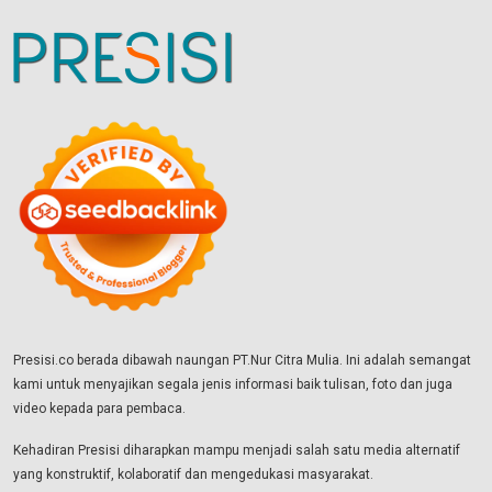
Presisi.co berada dibawah naungan PT.Nur Citra Mulia. Ini adalah semangat
kami untuk menyajikan segala jenis informasi baik tulisan, foto dan juga
video kepada para pembaca.
Kehadiran Presisi diharapkan mampu menjadi salah satu media alternatif
yang konstruktif, kolaboratif dan mengedukasi masyarakat.