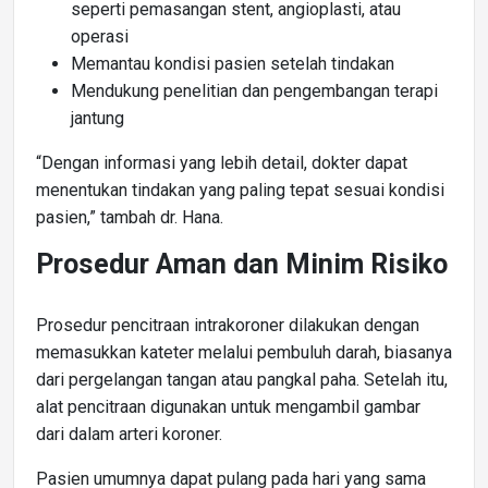
seperti pemasangan stent, angioplasti, atau
operasi
Memantau kondisi pasien setelah tindakan
Mendukung penelitian dan pengembangan terapi
jantung
“Dengan informasi yang lebih detail, dokter dapat
menentukan tindakan yang paling tepat sesuai kondisi
pasien,” tambah dr. Hana.
Prosedur Aman dan Minim Risiko
Prosedur pencitraan intrakoroner dilakukan dengan
memasukkan kateter melalui pembuluh darah, biasanya
dari pergelangan tangan atau pangkal paha. Setelah itu,
alat pencitraan digunakan untuk mengambil gambar
dari dalam arteri koroner.
Pasien umumnya dapat pulang pada hari yang sama