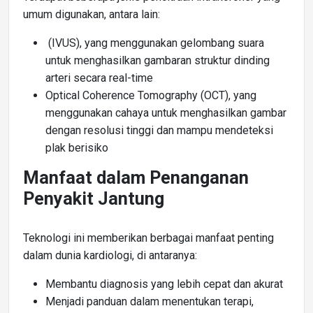
umum digunakan, antara lain:
(IVUS), yang menggunakan gelombang suara
untuk menghasilkan gambaran struktur dinding
arteri secara real-time
Optical Coherence Tomography (OCT), yang
menggunakan cahaya untuk menghasilkan gambar
dengan resolusi tinggi dan mampu mendeteksi
plak berisiko
Manfaat dalam Penanganan
Penyakit Jantung
Teknologi ini memberikan berbagai manfaat penting
dalam dunia kardiologi, di antaranya:
Membantu diagnosis yang lebih cepat dan akurat
Menjadi panduan dalam menentukan terapi,