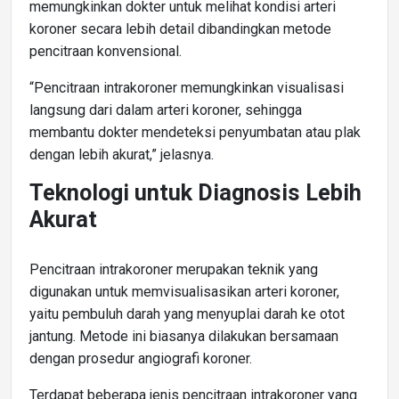
memungkinkan dokter untuk melihat kondisi arteri
koroner secara lebih detail dibandingkan metode
pencitraan konvensional.
“Pencitraan intrakoroner memungkinkan visualisasi
langsung dari dalam arteri koroner, sehingga
membantu dokter mendeteksi penyumbatan atau plak
dengan lebih akurat,” jelasnya.
Teknologi untuk Diagnosis Lebih
Akurat
Pencitraan intrakoroner merupakan teknik yang
digunakan untuk memvisualisasikan arteri koroner,
yaitu pembuluh darah yang menyuplai darah ke otot
jantung. Metode ini biasanya dilakukan bersamaan
dengan prosedur angiografi koroner.
Terdapat beberapa jenis pencitraan intrakoroner yang