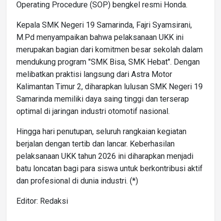
Operating Procedure (SOP) bengkel resmi Honda.
Kepala SMK Negeri 19 Samarinda, Fajri Syamsirani,
M.Pd menyampaikan bahwa pelaksanaan UKK ini
merupakan bagian dari komitmen besar sekolah dalam
mendukung program "SMK Bisa, SMK Hebat". Dengan
melibatkan praktisi langsung dari Astra Motor
Kalimantan Timur 2, diharapkan lulusan SMK Negeri 19
Samarinda memiliki daya saing tinggi dan terserap
optimal di jaringan industri otomotif nasional.
Hingga hari penutupan, seluruh rangkaian kegiatan
berjalan dengan tertib dan lancar. Keberhasilan
pelaksanaan UKK tahun 2026 ini diharapkan menjadi
batu loncatan bagi para siswa untuk berkontribusi aktif
dan profesional di dunia industri. (*)
Editor: Redaksi