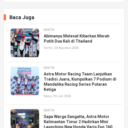
Baca Juga
BERITA
Abimanyu Melesat Kibarkan Merah
Putih Dua Kali di Thailand
Senin, 03 Agustus 2026
BERITA
Astra Motor Racing Team Lanjutkan
Tradisi Juara, Kumpulkan 7 Podium di
Mandalika Racing Series Putaran
Ketiga
Rabu, 29 Juli 2026
BERITA
Sapa Warga Sangatta, Astra Motor
Kalimantan Timur 2 Hadirkan Mini
Launching New Honda Vario Evo 160