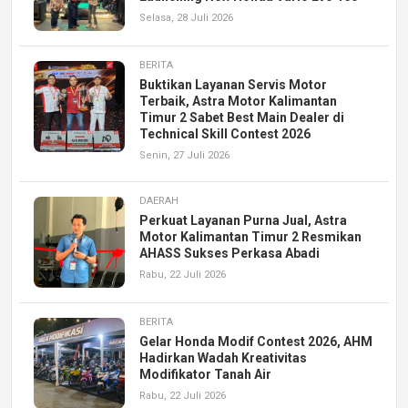
Selasa, 28 Juli 2026
BERITA
Buktikan Layanan Servis Motor
Terbaik, Astra Motor Kalimantan
Timur 2 Sabet Best Main Dealer di
Technical Skill Contest 2026
Senin, 27 Juli 2026
DAERAH
Perkuat Layanan Purna Jual, Astra
Motor Kalimantan Timur 2 Resmikan
AHASS Sukses Perkasa Abadi
Rabu, 22 Juli 2026
BERITA
Gelar Honda Modif Contest 2026, AHM
Hadirkan Wadah Kreativitas
Modifikator Tanah Air
Rabu, 22 Juli 2026