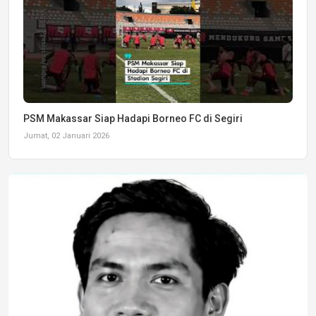
PSM Makassar Siap Hadapi Borneo FC di Segiri
Jumat, 02 Januari 2026