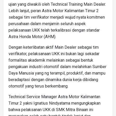
ujian yang diwakili oleh Technical Training Main Dealer.
Lebih lanjut, peran Astra Motor Kalimantan Timur 2
sebagai tim verifikator menjadi wujud nyata komitmen
perusahaan dalam menjamin seluruh aspek
pelaksanaan UKK telah terkalibrasi dengan standar
Astra Honda Motor (AHM).
Dengan keterlibatan aktif Main Dealer sebagai tim
verifikator, pelaksanaan UKK ini bukan lagi sekadar
formalitas akademik melainkan sebagai bentuk
pengakuan industri otomotif dalam melahirkan Sumber
Daya Manusia yang ng terampil, produktif, dan mampu
beradaptasi dengan dinamika dunia kerja dibidang
otomotif yang terus berkembang.
Technical Service Manager Astra Motor Kalimantan
Timur 2 yakni Ignatius Nindyatama mengungkapkan
bahwa pelaksanan UKK di SMK Mitra Binaan ini