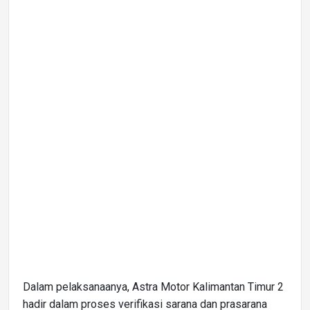
Dalam pelaksanaanya, Astra Motor Kalimantan Timur 2
hadir dalam proses verifikasi sarana dan prasarana