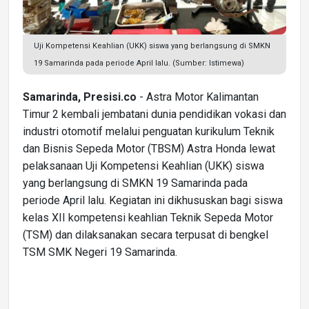
Uji Kompetensi Keahlian (UKK) siswa yang berlangsung di SMKN
19 Samarinda pada periode April lalu. (Sumber: Istimewa)
Samarinda, Presisi.co
- Astra Motor Kalimantan
Timur 2 kembali jembatani dunia pendidikan vokasi dan
industri otomotif melalui penguatan kurikulum Teknik
dan Bisnis Sepeda Motor (TBSM) Astra Honda lewat
pelaksanaan Uji Kompetensi Keahlian (UKK) siswa
yang berlangsung di SMKN 19 Samarinda pada
periode April lalu. Kegiatan ini dikhususkan bagi siswa
kelas XII kompetensi keahlian Teknik Sepeda Motor
(TSM) dan dilaksanakan secara terpusat di bengkel
TSM SMK Negeri 19 Samarinda.