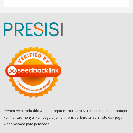
Presisi.co berada dibawah naungan PT.Nur Citra Mulia. Ini adalah semangat
kami untuk menyajikan segala jenis informasi baik tulisan, foto dan juga
video kepada para pembaca.