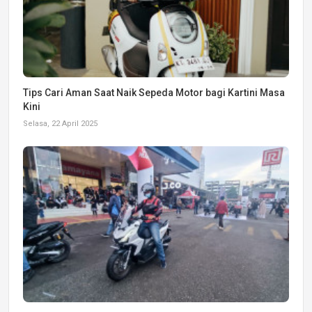
Tips Cari Aman Saat Naik Sepeda Motor bagi Kartini Masa
Kini
Selasa, 22 April 2025