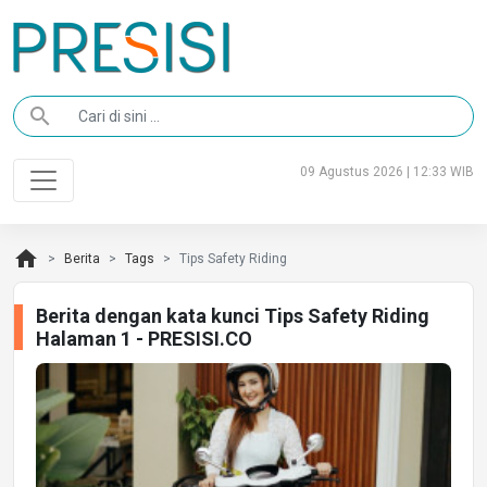
search
09 Agustus 2026 | 12:33 WIB
home
Berita
Tags
Tips Safety Riding
Berita dengan kata kunci Tips Safety Riding
Halaman 1 - PRESISI.CO