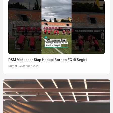
PSM Makassar Siap Hadapi Borneo FC di Segiri
Jumat, 02 Januari 2026