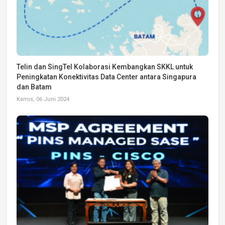
Telin dan SingTel Kolaborasi Kembangkan SKKL untuk
Peningkatan Konektivitas Data Center antara Singapura
dan Batam
Kamis, 06 Juni 2024