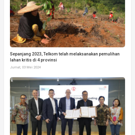
Sepanjang 2023, Telkom telah melaksanakan pemulihan
lahan kritis di 4 provinsi
Jumat, 03 Mei 2024