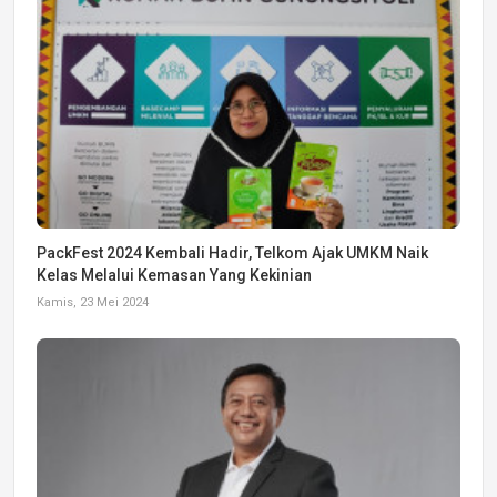
PackFest 2024 Kembali Hadir, Telkom Ajak UMKM Naik
Kelas Melalui Kemasan Yang Kekinian
Kamis, 23 Mei 2024