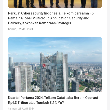
Perkuat Cybersecurity Indonesia, Telkom bersama F5,
Pemain Global Multicloud Application Security and
Delivery, Kokohkan Kemitraan Strategis
Kamis, 02 Mei 2024
Kuartal Pertama 2024, Telkom Catat Laba Bersih Operasi
Rp6,3 Triliun atau Tumbuh 3,1% YoY
Selasa, 23 April 2024