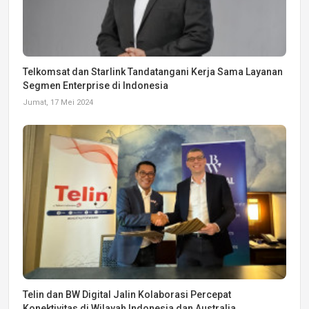
Telkomsat dan Starlink Tandatangani Kerja Sama Layanan
Segmen Enterprise di Indonesia
Jumat, 17 Mei 2024
Telin dan BW Digital Jalin Kolaborasi Percepat
Konektivitas di Wilayah Indonesia dan Australia