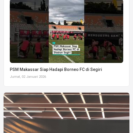
PSM Makassar Siap Hadapi Borneo FC di Segiri
Jumat, 02 Januari 2026