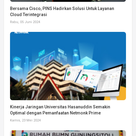
Bersama Cisco, PINS Hadirkan Solusi Untuk Layanan
Cloud Terintegrasi
Rabu, 05 Juni 2024
Kinerja Jaringan Universitas Hasanuddin Semakin
Optimal dengan Pemanfaatan Netmonk Prime
Kamis, 23 Mei 2024