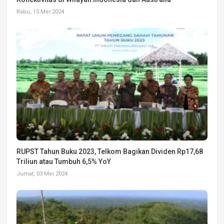
Rabu, 15 Mei 2024
RUPST Tahun Buku 2023, Telkom Bagikan Dividen Rp17,68
Triliun atau Tumbuh 6,5% YoY
Jumat, 03 Mei 2024