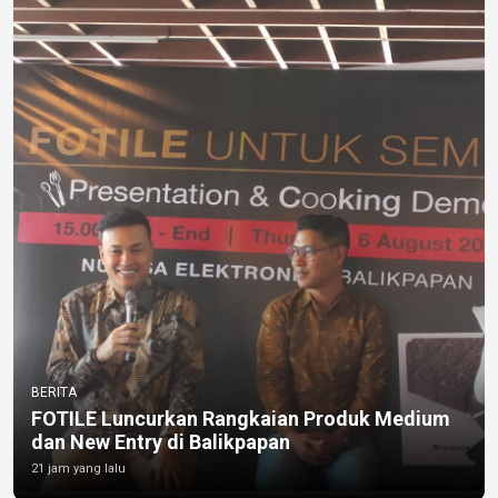
BERITA
FOTILE Luncurkan Rangkaian Produk Medium
dan New Entry di Balikpapan
21 jam yang lalu