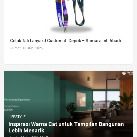
Cetak Tali Lanyard Custom di Depok – Samara Inti Abadi
Jumat, 13 Juni 2025
LIFESTYLE
Inspirasi Warna Cat untuk Tampilan Bangunan
Lebih Menarik