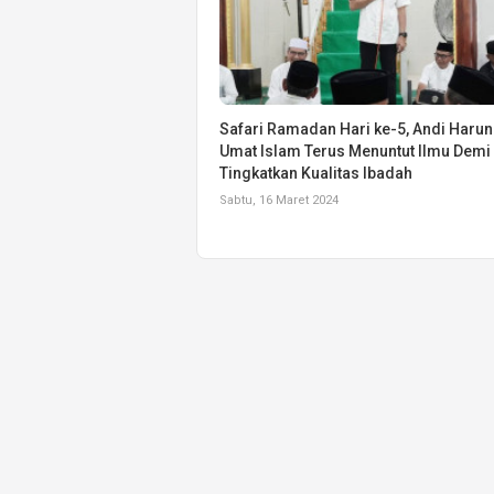
Safari Ramadan Hari ke-5, Andi Harun
Umat Islam Terus Menuntut Ilmu Demi
Tingkatkan Kualitas Ibadah
Sabtu, 16 Maret 2024