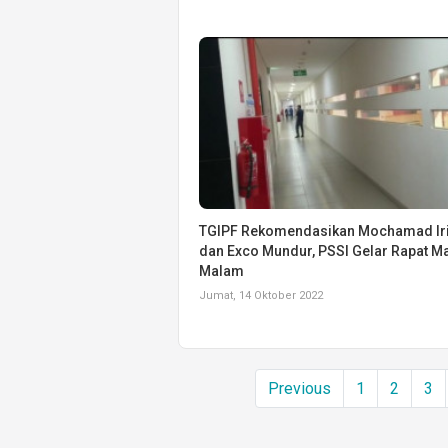
TGIPF Rekomendasikan Mochamad Ir
dan Exco Mundur, PSSI Gelar Rapat M
Malam
Jumat, 14 Oktober 2022
Previous
1
2
3