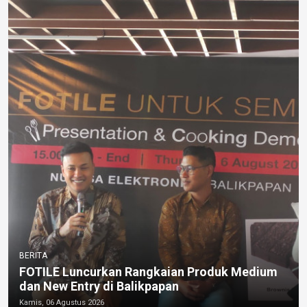
BERITA
FOTILE Luncurkan Rangkaian Produk Medium
dan New Entry di Balikpapan
Kamis, 06 Agustus 2026