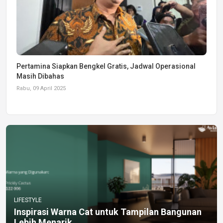
Pertamina Siapkan Bengkel Gratis, Jadwal Operasional
Masih Dibahas
Rabu, 09 April 2025
LIFESTYLE
Inspirasi Warna Cat untuk Tampilan Bangunan
Lebih Menarik