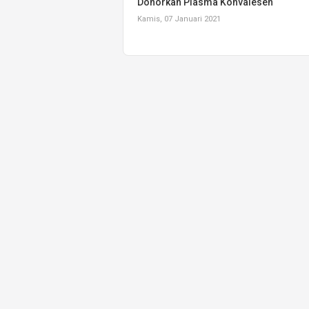
Donorkan Plasma Konvalesen
Kamis, 07 Januari 2021