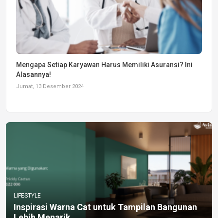
Mengapa Setiap Karyawan Harus Memiliki Asuransi? Ini
Alasannya!
Jumat, 13 Desember 2024
LIFESTYLE
Inspirasi Warna Cat untuk Tampilan Bangunan
Lebih Menarik