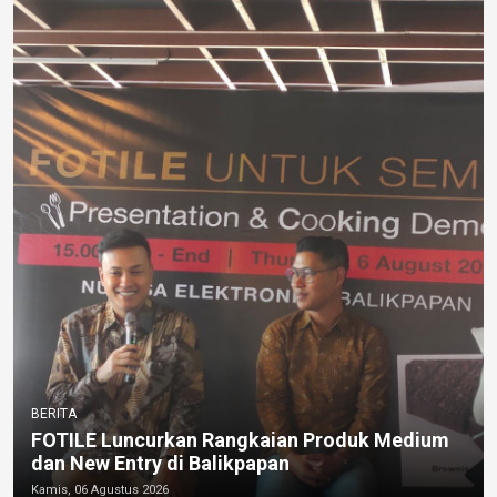
BERITA
FOTILE Luncurkan Rangkaian Produk Medium
dan New Entry di Balikpapan
Kamis, 06 Agustus 2026