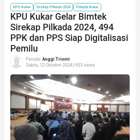
KPU Kukar
Sirekap Pilkada 2024
Pilkada Kukar
KPU Kukar Gelar Bimtek
Sirekap Pilkada 2024, 494
PPK dan PPS Siap Digitalisasi
Pemilu
Penulis:
Anggi Triomi
Sabtu, 12 Oktober 2024 | 953 views