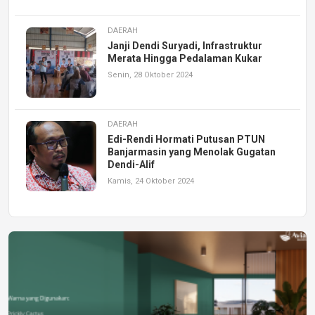
DAERAH
Janji Dendi Suryadi, Infrastruktur
Merata Hingga Pedalaman Kukar
Senin, 28 Oktober 2024
DAERAH
Edi-Rendi Hormati Putusan PTUN
Banjarmasin yang Menolak Gugatan
Dendi-Alif
Kamis, 24 Oktober 2024