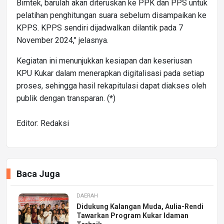
Bimtek, barulah akan diteruskan ke PPK dan PPS untuk
pelatihan penghitungan suara sebelum disampaikan ke
KPPS. KPPS sendiri dijadwalkan dilantik pada 7
November 2024," jelasnya.
Kegiatan ini menunjukkan kesiapan dan keseriusan
KPU Kukar dalam menerapkan digitalisasi pada setiap
proses, sehingga hasil rekapitulasi dapat diakses oleh
publik dengan transparan. (*)
Editor: Redaksi
Baca Juga
DAERAH
Didukung Kalangan Muda, Aulia-Rendi
Tawarkan Program Kukar Idaman