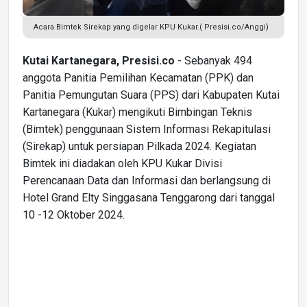
Acara Bimtek Sirekap yang digelar KPU Kukar.( Presisi.co/Anggi)
Kutai Kartanegara, Presisi.co
- Sebanyak 494
anggota Panitia Pemilihan Kecamatan (PPK) dan
Panitia Pemungutan Suara (PPS) dari Kabupaten Kutai
Kartanegara (Kukar) mengikuti Bimbingan Teknis
(Bimtek) penggunaan Sistem Informasi Rekapitulasi
(Sirekap) untuk persiapan Pilkada 2024. Kegiatan
Bimtek ini diadakan oleh KPU Kukar Divisi
Perencanaan Data dan Informasi dan berlangsung di
Hotel Grand Elty Singgasana Tenggarong dari tanggal
10 -12 Oktober 2024.