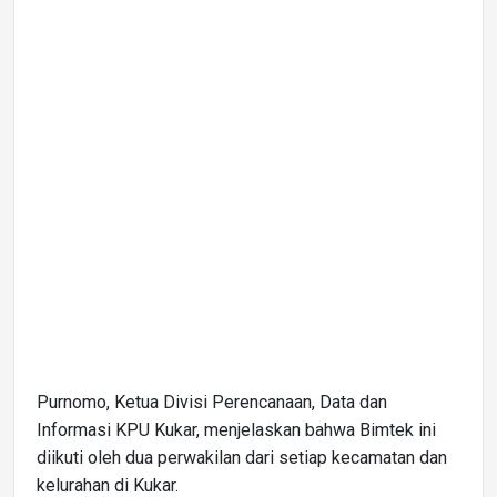
Purnomo, Ketua Divisi Perencanaan, Data dan
Informasi KPU Kukar, menjelaskan bahwa Bimtek ini
diikuti oleh dua perwakilan dari setiap kecamatan dan
kelurahan di Kukar.