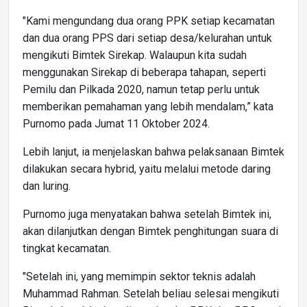
"Kami mengundang dua orang PPK setiap kecamatan
dan dua orang PPS dari setiap desa/kelurahan untuk
mengikuti Bimtek Sirekap. Walaupun kita sudah
menggunakan Sirekap di beberapa tahapan, seperti
Pemilu dan Pilkada 2020, namun tetap perlu untuk
memberikan pemahaman yang lebih mendalam,” kata
Purnomo pada Jumat 11 Oktober 2024.
Lebih lanjut, ia menjelaskan bahwa pelaksanaan Bimtek
dilakukan secara hybrid, yaitu melalui metode daring
dan luring.
Purnomo juga menyatakan bahwa setelah Bimtek ini,
akan dilanjutkan dengan Bimtek penghitungan suara di
tingkat kecamatan.
"Setelah ini, yang memimpin sektor teknis adalah
Muhammad Rahman. Setelah beliau selesai mengikuti