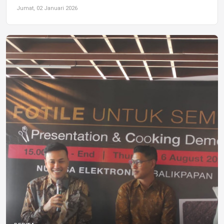
Jumat, 02 Januari 2026