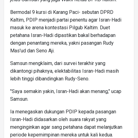
Bermodal 9 kursi di Karang Paci- sebutan DPRD
Kaltim, PDIP menjadi partai penentu agar Isran-Hadi
masuk ke arena kontestasi Pilgub Kaltim. Duet
petahana Isran-Hadi dipastikan bakal berhadapan
dengan penantang mereka, yakni pasangan Rudy
Mas'ud dan Seno Aji.
Samsun mengklaim, dari survei terakhir yang
dikantongi pihaknya, elektabilitas Isran-Hadi masih
lebih tinggi dibandingkan Rudy-Seno.
"Saya semakin yakin, Isran-Hadi akan menang," ucap
Samsun.
Ia menegaskan dukungan PDIP kepada pasangan
Isran-Hadi didasarkan oleh suara rakyat yang
menginginkan agar sang petahana dapat melanjutkan
periode kepemimpinan mereka untuk kali kedua.