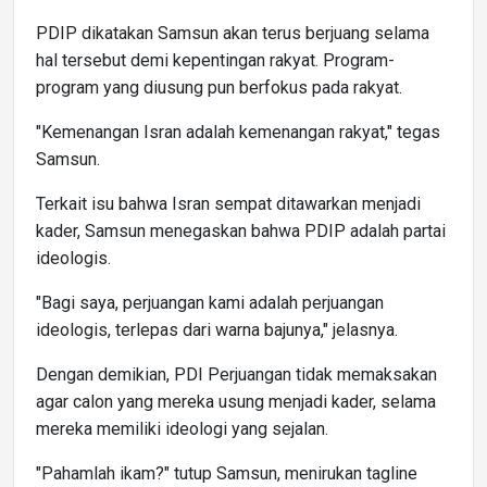
PDIP dikatakan Samsun akan terus berjuang selama
hal tersebut demi kepentingan rakyat. Program-
program yang diusung pun berfokus pada rakyat.
"Kemenangan Isran adalah kemenangan rakyat," tegas
Samsun.
Terkait isu bahwa Isran sempat ditawarkan menjadi
kader, Samsun menegaskan bahwa PDIP adalah partai
ideologis.
"Bagi saya, perjuangan kami adalah perjuangan
ideologis, terlepas dari warna bajunya," jelasnya.
Dengan demikian, PDI Perjuangan tidak memaksakan
agar calon yang mereka usung menjadi kader, selama
mereka memiliki ideologi yang sejalan.
"Pahamlah ikam?" tutup Samsun, menirukan tagline