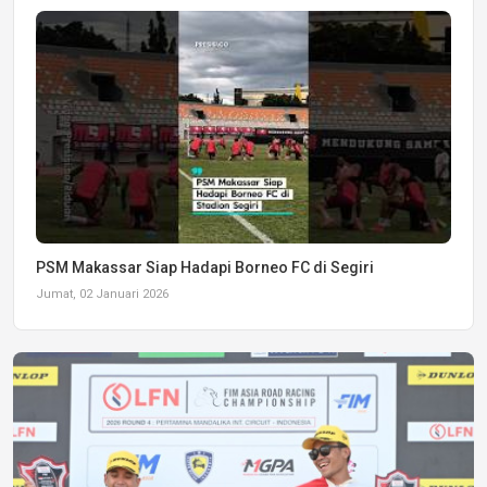
PSM Makassar Siap Hadapi Borneo FC di Segiri
Jumat, 02 Januari 2026