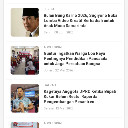
BERITA
Bulan Bung Karno 2026, Sugiyono Buka
Lomba Video Kreatif Berhadiah untuk
Anak Muda Samarinda
Senin, 08 Juni 2026
ADVETORIAL
Guntur Ingatkan Warga Loa Raya
Pentingnya Pendidikan Pancasila
untuk Jaga Persatuan Bangsa
Jumat, 22 Mei 2026
DAERAH
Kagetnya Anggota DPRD Ketika Bupati
Kukar Belum Restui Raperda
Pengembangan Pesantren
Selasa, 12 Mei 2026
ADVETORIAL