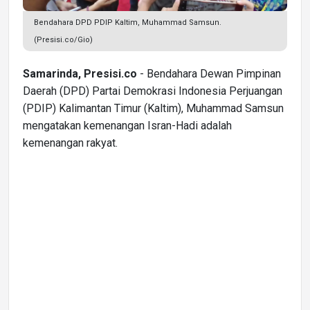
Bendahara DPD PDIP Kaltim, Muhammad Samsun.
(Presisi.co/Gio)
Samarinda, Presisi.co
- Bendahara Dewan Pimpinan
Daerah (DPD) Partai Demokrasi Indonesia Perjuangan
(PDIP) Kalimantan Timur (Kaltim), Muhammad Samsun
mengatakan kemenangan Isran-Hadi adalah
kemenangan rakyat.