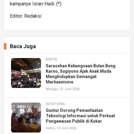
kampanye Isran-Hadi. (*)
Editor: Redaksi
Baca Juga
BERITA
Sarasehan Kebangsaan Bulan Bung
Karno, Sugiyono Ajak Anak Muda
Menghidupkan Semangat
Marhaenisme
Minggu, 21 Juni 2026
ADVETORIAL
Guntur Dorong Pemanfaatan
Teknologi Informasi untuk Perkuat
Pengawasan Publik di Kukar
Sabtu, 13 Juni 2026