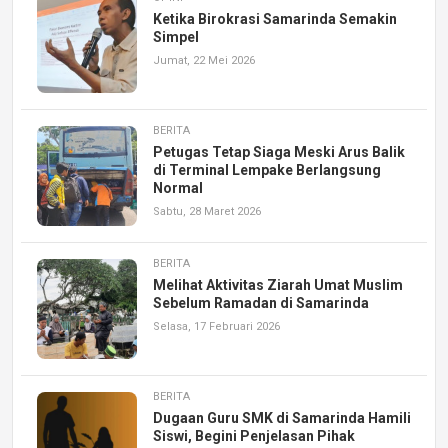
Ketika Birokrasi Samarinda Semakin
Simpel
Jumat, 22 Mei 2026
BERITA
Petugas Tetap Siaga Meski Arus Balik
di Terminal Lempake Berlangsung
Normal
Sabtu, 28 Maret 2026
BERITA
Melihat Aktivitas Ziarah Umat Muslim
Sebelum Ramadan di Samarinda
Selasa, 17 Februari 2026
BERITA
Dugaan Guru SMK di Samarinda Hamili
Siswi, Begini Penjelasan Pihak