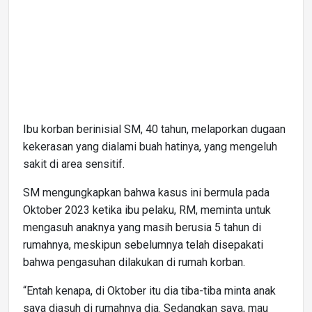
Ibu korban berinisial SM, 40 tahun, melaporkan dugaan
kekerasan yang dialami buah hatinya, yang mengeluh
sakit di area sensitif.
SM mengungkapkan bahwa kasus ini bermula pada
Oktober 2023 ketika ibu pelaku, RM, meminta untuk
mengasuh anaknya yang masih berusia 5 tahun di
rumahnya, meskipun sebelumnya telah disepakati
bahwa pengasuhan dilakukan di rumah korban.
“Entah kenapa, di Oktober itu dia tiba-tiba minta anak
saya diasuh di rumahnya dia. Sedangkan saya, mau