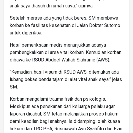
anak saya diasuh di rumah saya,” ujarnya.
Setelah merasa ada yang tidak beres, SM membawa
korban ke fasilitas kesehatan di Jalan Dokter Sutomo
untuk diperiksa.
Hasil pemeriksaan medis menunjukkan adanya
pembengkakkan di area vital korban. Kemudian korban
dibawa ke RSUD Abdoel Wahab Sjahranie (AWS).
“Kemudian, hasil visum di RSUD AWS, ditemukan ada
lubang bekas benda tajam di alat vital anak saya,” jelas
SM.
Korban mengalami trauma fisik dan psikologis.
Meskipun ada penekanan dari keluarga pelaku agar
laporan dicabut, SM tetap melanjutkan proses hukum
demi keadilan bagi anaknya. Ia didampingi oleh kuasa
hukum dari TRC PPA, Rusniawati Ayu Syahfitri dan Evin