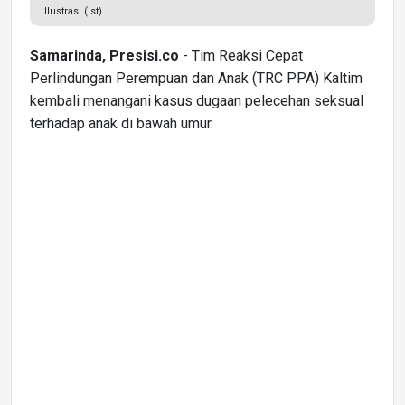
Ilustrasi (Ist)
Samarinda, Presisi.co
- Tim Reaksi Cepat
Perlindungan Perempuan dan Anak (TRC PPA) Kaltim
kembali menangani kasus dugaan pelecehan seksual
terhadap anak di bawah umur.