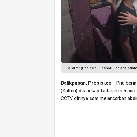
Polisi tangkap pelaku pencuri celana dalam
Balikpapan, Presisi.co
- Pria berin
(Kaltim) ditangkap lantaran mencuri
CCTV dirinya saat melancarkan aksin