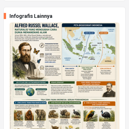
Infografis Lainnya